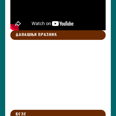
ДАНАШЊИ ПРАЗНИК
ВЕЗЕ