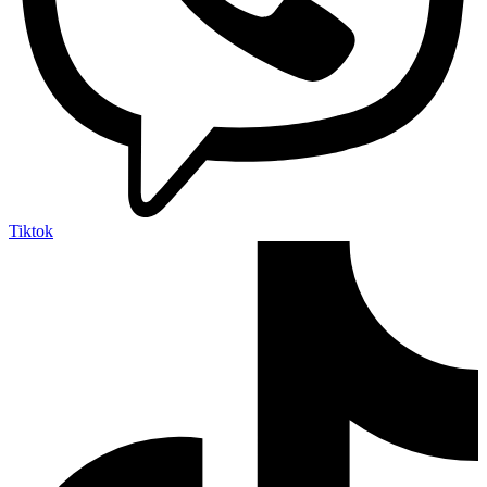
Tiktok