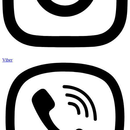
Viber