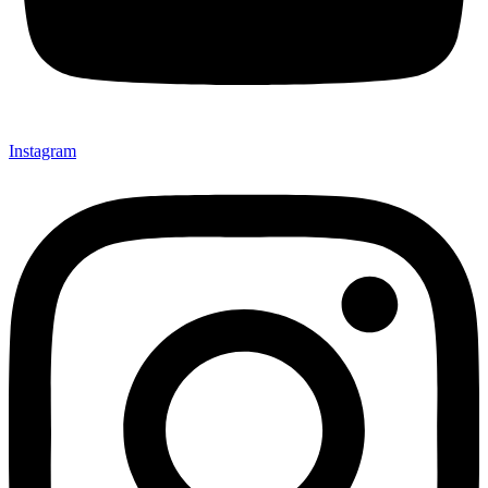
Instagram