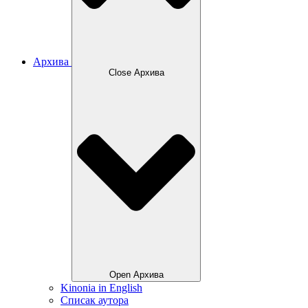
Архива
Close Архива
Open Архива
Kinonia in English
Списак аутора