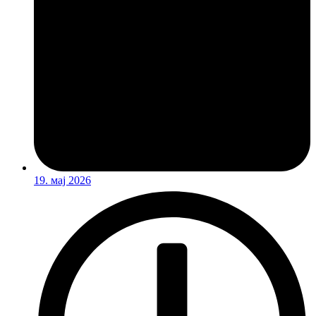
19. мај 2026