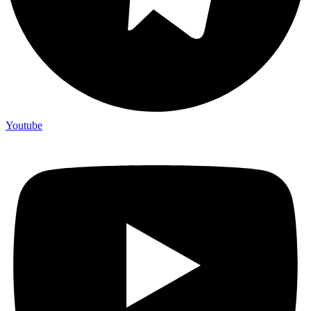
Youtube