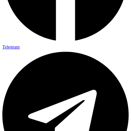
Telegram