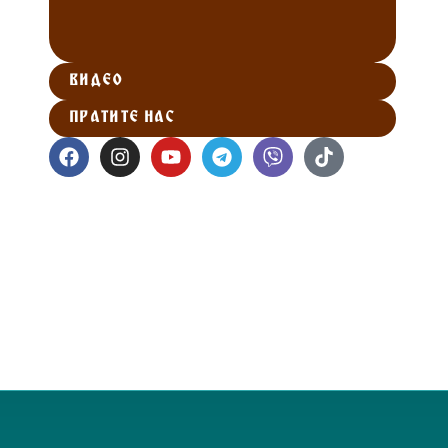
ВИДЕО
ПРАТИТЕ НАС