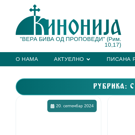
"ВЕРА БИВА ОД ПРОПОВЕДИ" (Рим.
10,17)
О НАМА
АКТУЕЛНО
ПИСАНА 
РУБРИКА: 
20. септембар 2024