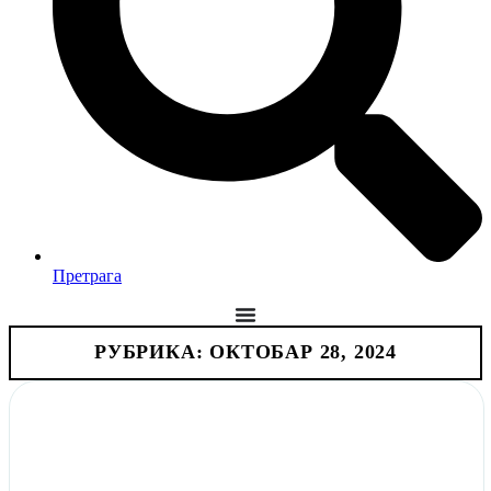
Претрага
РУБРИКА: ОКТОБАР 28, 2024