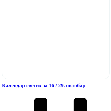
Календар светих за 16 / 29. октобар