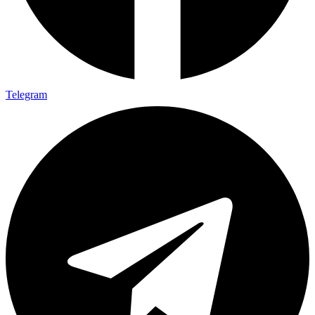
Telegram