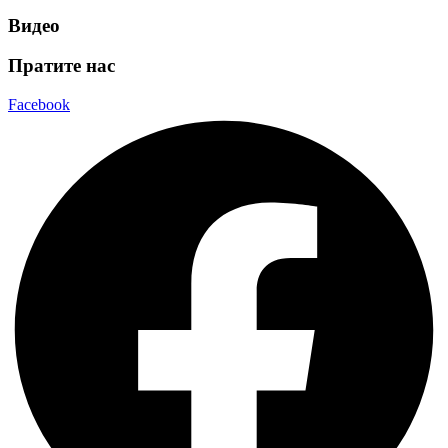
Видео
Пратите нас
Facebook