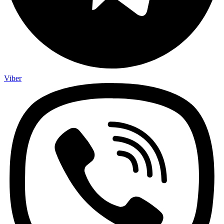
Viber