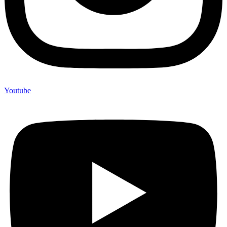
Youtube