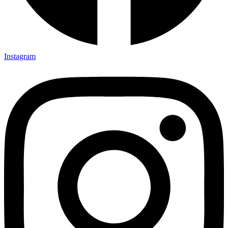
Instagram