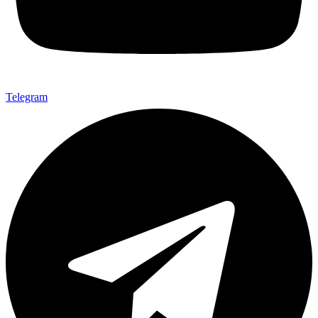
Telegram