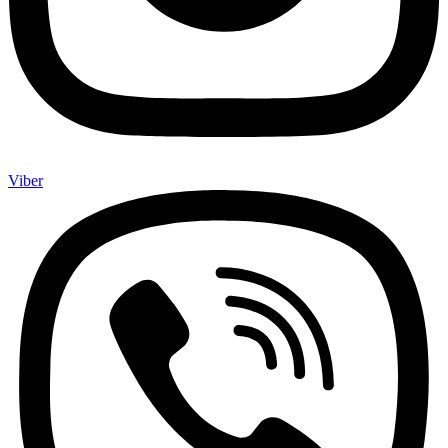
Viber