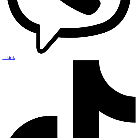
Tiktok