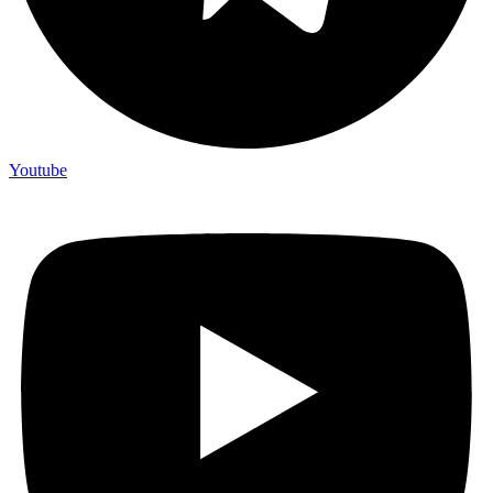
Youtube