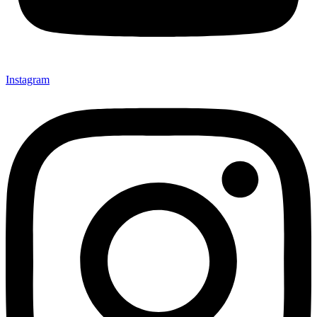
Instagram