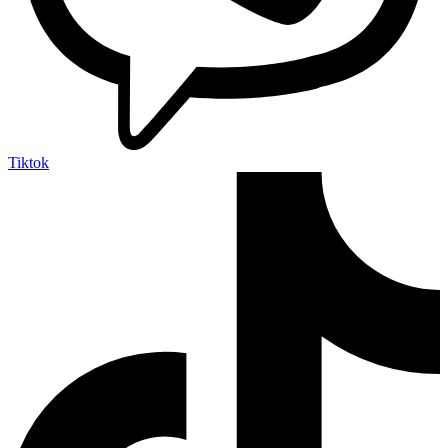
Tiktok