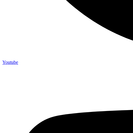
Youtube