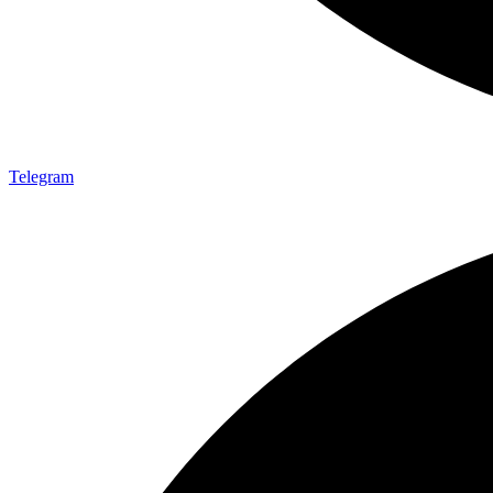
Telegram