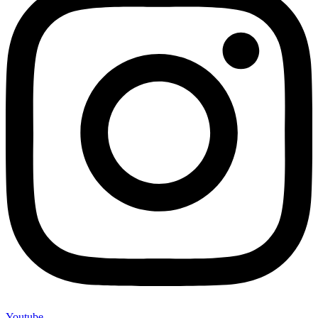
Youtube