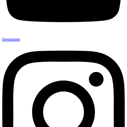
Instagram