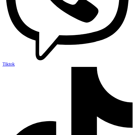
Tiktok