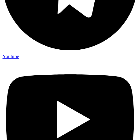
Youtube