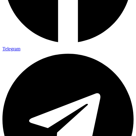
Telegram