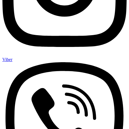
Viber