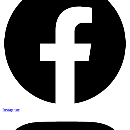
Instagram