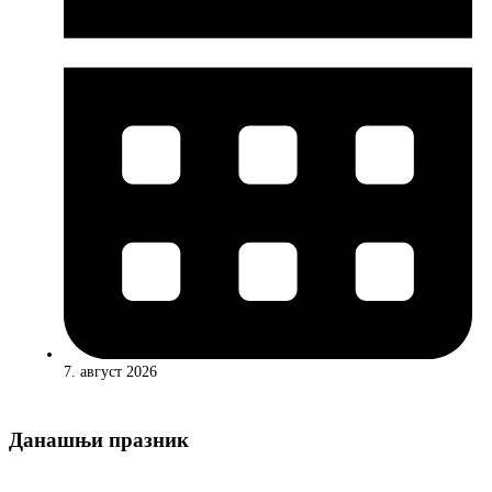
7. август 2026
Данашњи празник