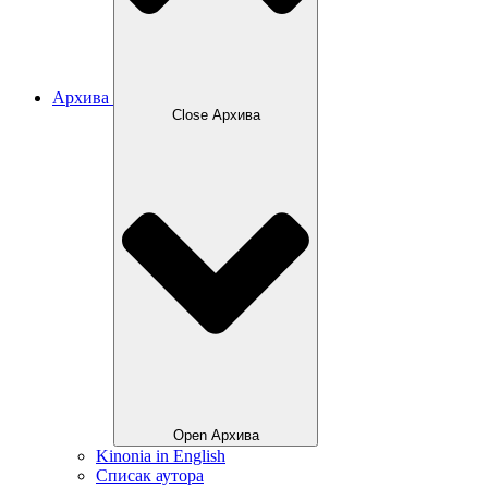
Архива
Close Архива
Open Архива
Kinonia in English
Списак аутора