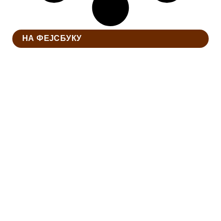
НА ФЕЈСБУКУ