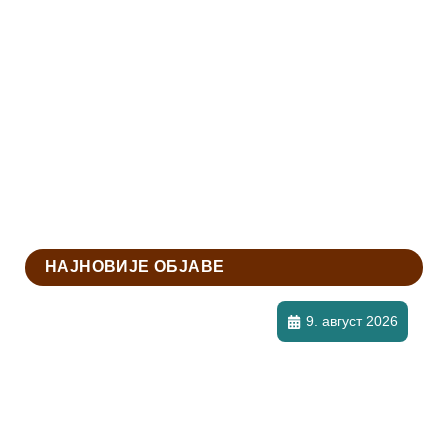
НАЈНОВИЈЕ ОБЈАВЕ
9. август 2026