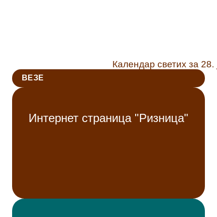
Календар светих за 28. ј
ВЕЗЕ
Интернет страница "Ризница"