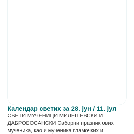
Календар светих за 28. јун / 11. јул
СВЕТИ МУЧЕНИЦИ МИЛЕШЕВСКИ И
ДАБРОБОСАНСКИ Саборни празник ових
мученика, као и мученика гламочких и