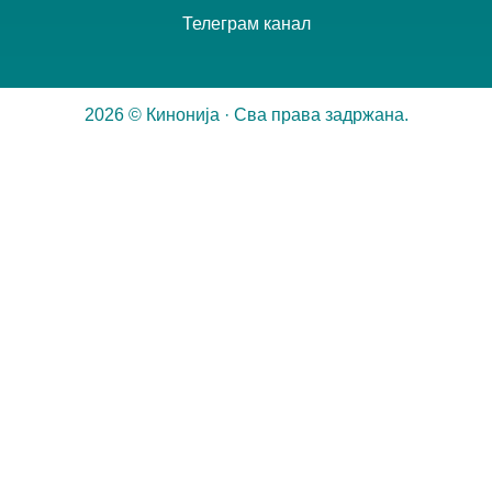
Телеграм канал
2026 © Кинонија · Сва права задржана.