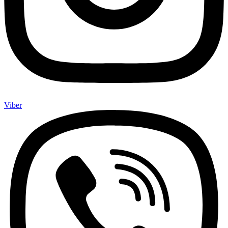
Viber