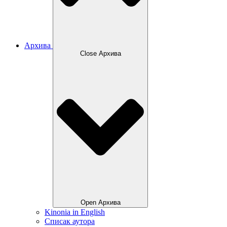
Архива
Close Архива
Open Архива
Kinonia in English
Списак аутора