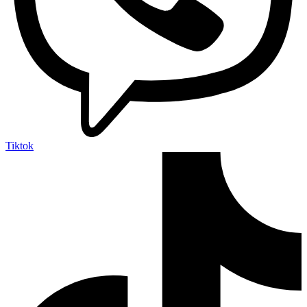
Tiktok