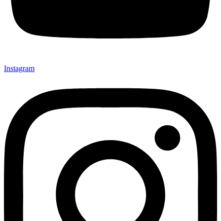
Instagram