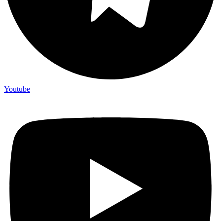
Youtube