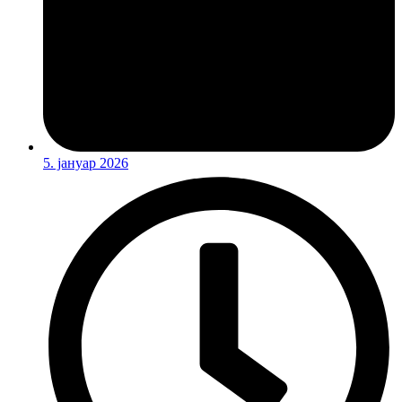
5. јануар 2026