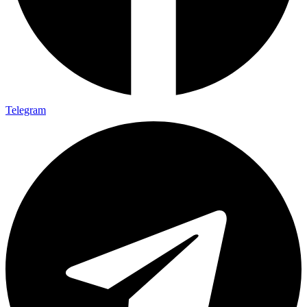
Telegram