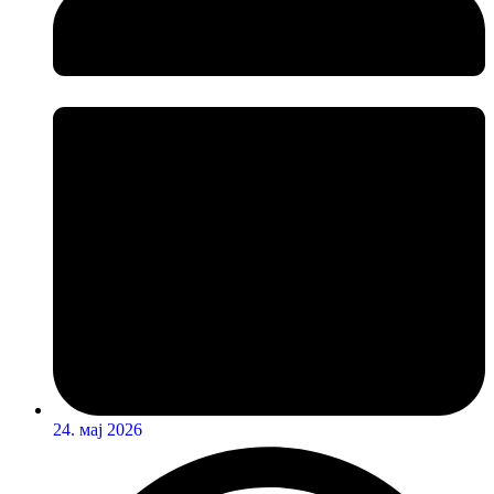
24. мај 2026