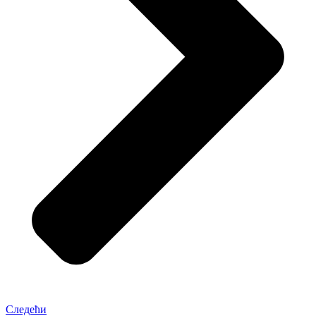
Следећи