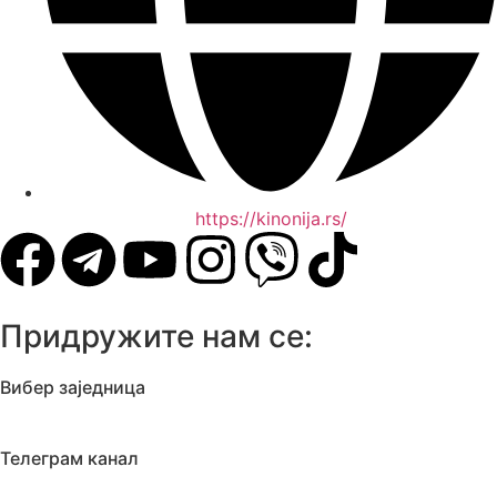
https://kinonija.rs/
Придружите нам се:
Вибер заједница
Телеграм канал