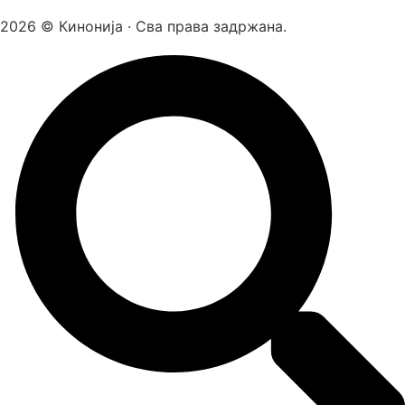
2026 © Кинонија · Сва права задржана.