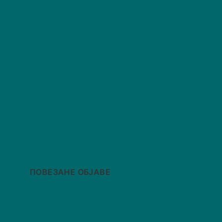
ПОВЕЗАНЕ ОБЈАВЕ