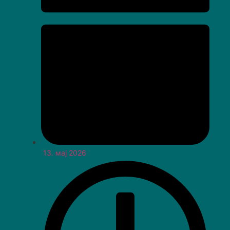
13. мај 2026