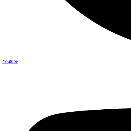
Youtube