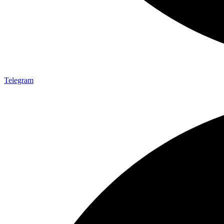
Telegram