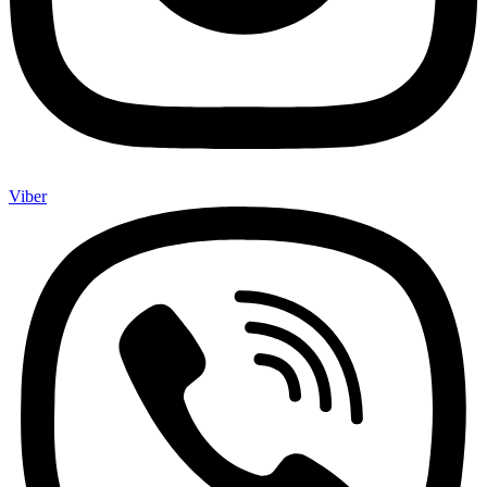
Viber