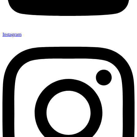
Instagram