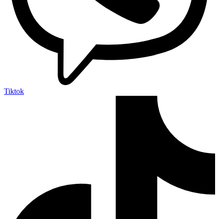
Tiktok