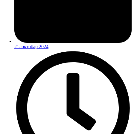
21. октобар 2024