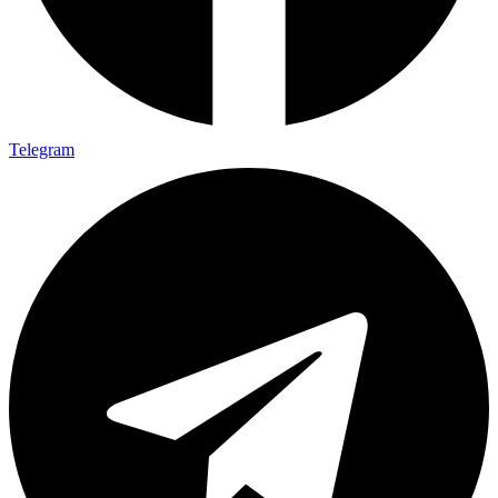
Telegram