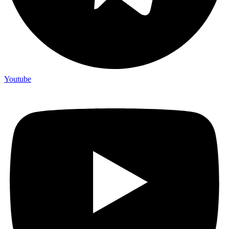
Youtube