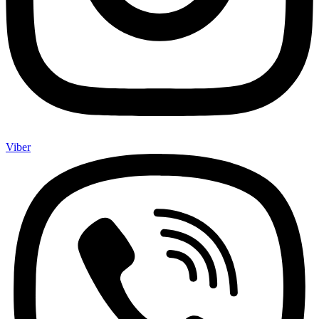
Viber