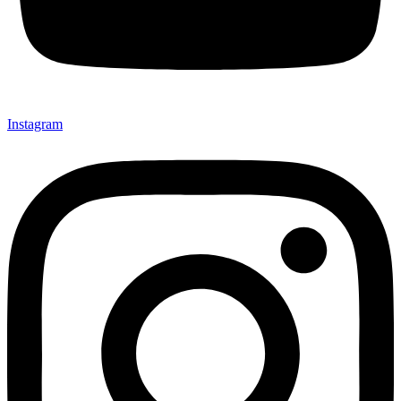
Instagram