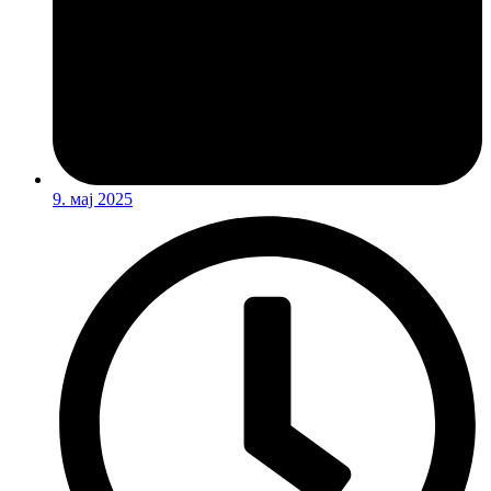
9. мај 2025