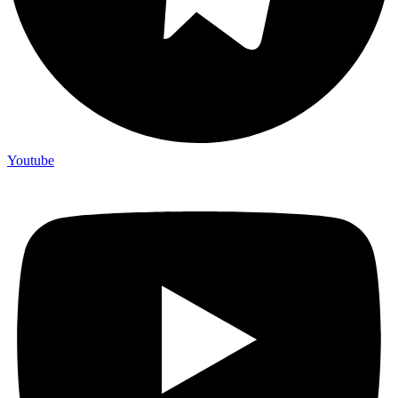
Youtube