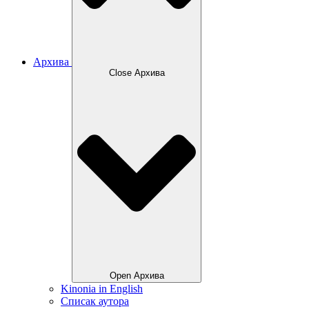
Архива
Close Архива
Open Архива
Kinonia in English
Списак аутора