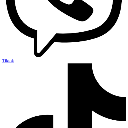
Tiktok