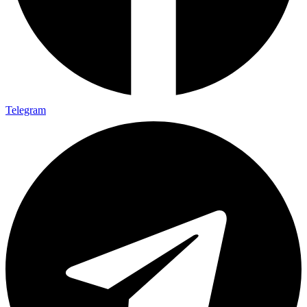
Telegram