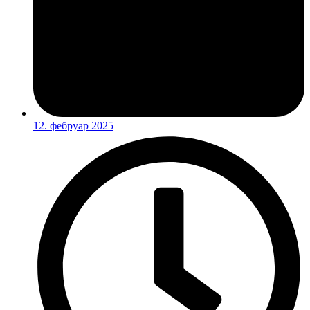
12. фебруар 2025