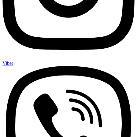
Viber