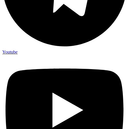
Youtube