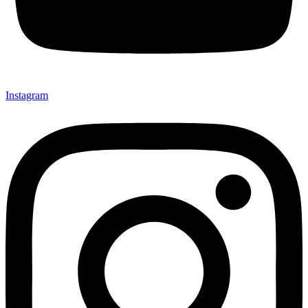
Instagram