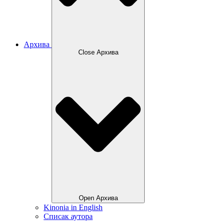
Архива
Close Архива
Open Архива
Kinonia in English
Списак аутора