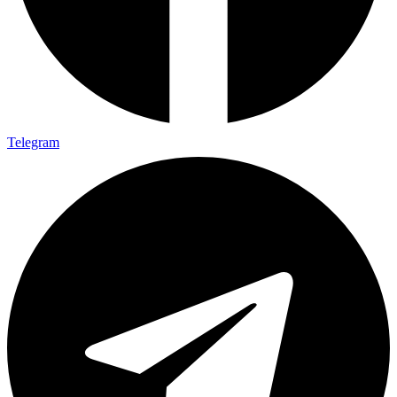
Telegram