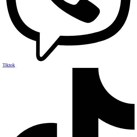
Tiktok