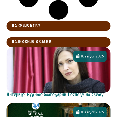
НА ФЕЈСБУКУ
НАЈНОВИЈЕ ОБЈАВЕ
8. август 2026
Интервју: Будимо благодарни Господу на свему
8. август 2026