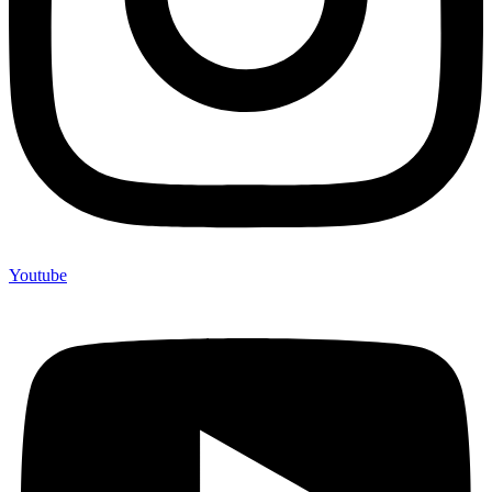
Youtube