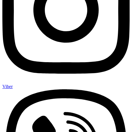
Viber