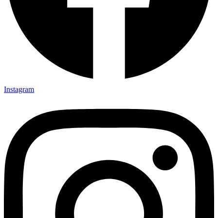
Instagram