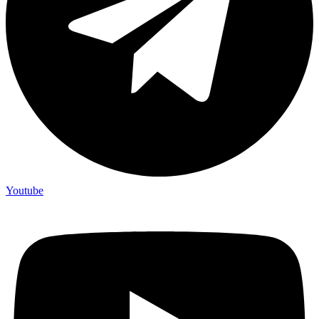
Youtube