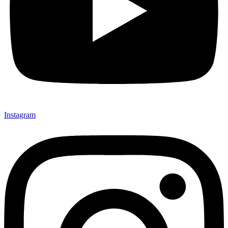
Instagram