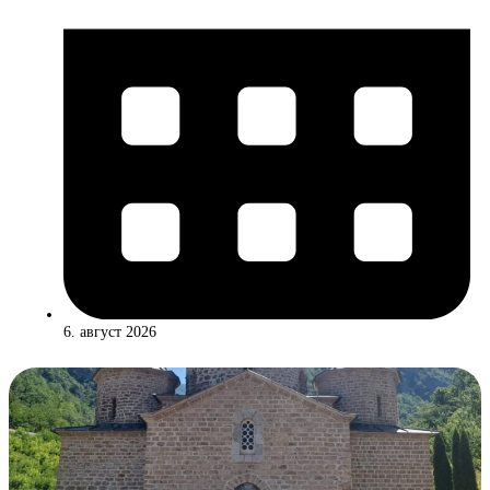
6. август 2026