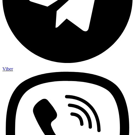
Viber