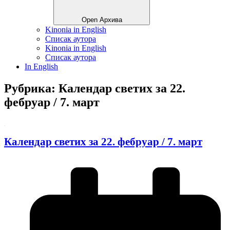
Open Архива
Kinonia in English
Списак аутора
Kinonia in English
Списак аутора
In English
Рубрика: Календар светих за 22.
фебруар / 7. март
Календар светих за 22. фебруар / 7. март