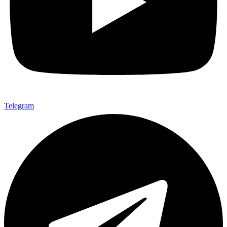
Telegram