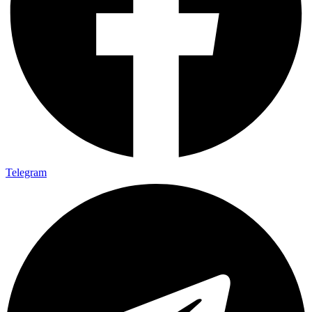
Telegram