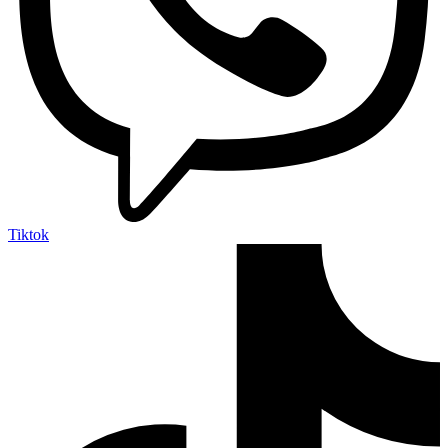
Tiktok