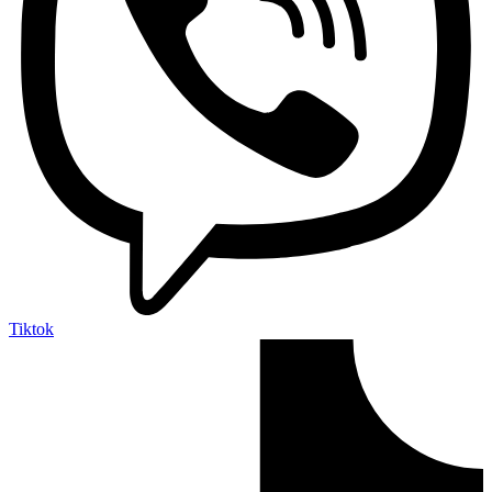
Tiktok