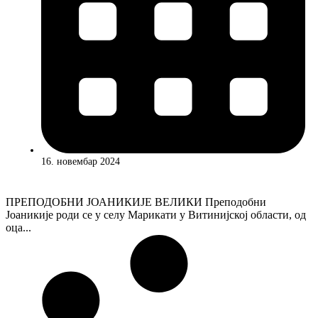
16. новембар 2024
ПРЕПОДОБНИ ЈОАНИКИЈЕ ВЕЛИКИ Преподобни
Јоаникије роди се у селу Марикати у Витинијској области, од
оца...