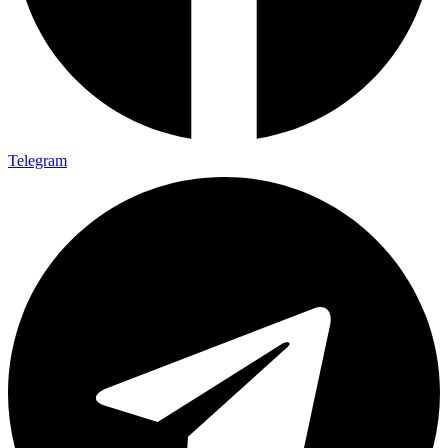
Telegram