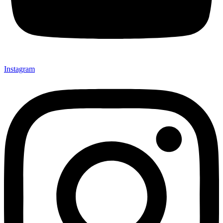
Instagram