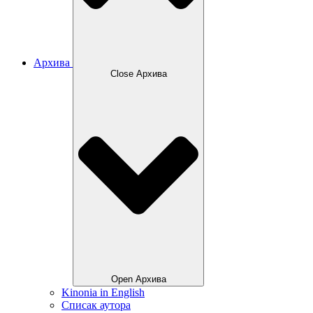
Архива
Close Архива
Open Архива
Kinonia in English
Списак аутора