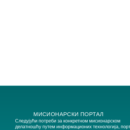
МИСИОНАРСКИ ПОРТАЛ
Следујући потреби за конкретном мисионарском
делатношћу путем информационих технологија, пор