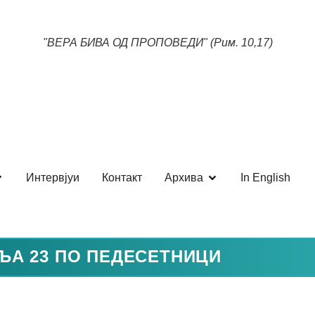
"ВЕРА БИВА ОД ПРОПОВЕДИ" (Рим. 10,17)
Интервјуи
Контакт
Архива
In English
ЉА 23 ПО ПЕДЕСЕТНИЦИ