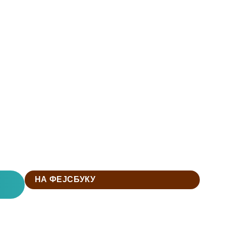
НА ФЕЈСБУКУ