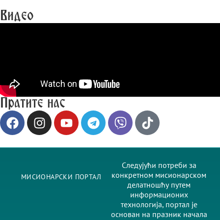
Видео
Пратите нас
Следујући потреби за
конкретном мисионарском
МИСИОНАРСКИ ПОРТАЛ
делатношћу путем
информационих
технологија, портал је
основан на празник начала