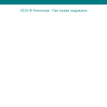
2026 © Кинонија · Сва права задржана.