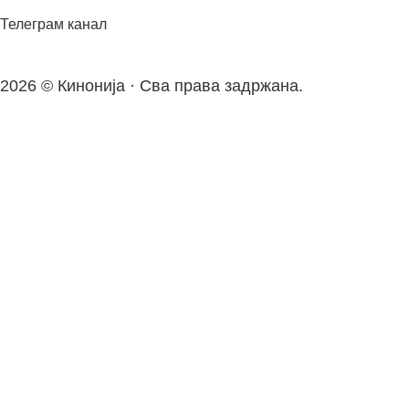
Телеграм канал
2026 © Кинонија · Сва права задржана.