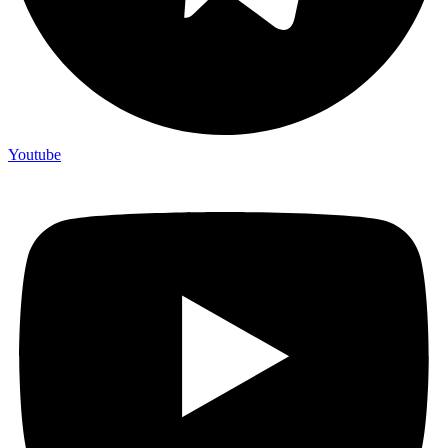
Youtube