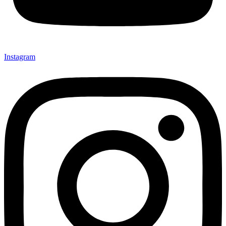
Instagram