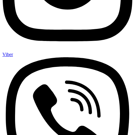
Viber