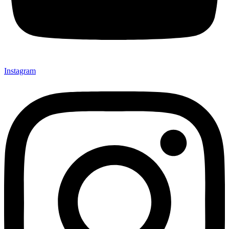
Instagram