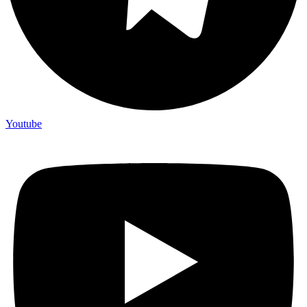
Youtube