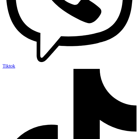
Tiktok