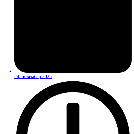
24. новембар 2025