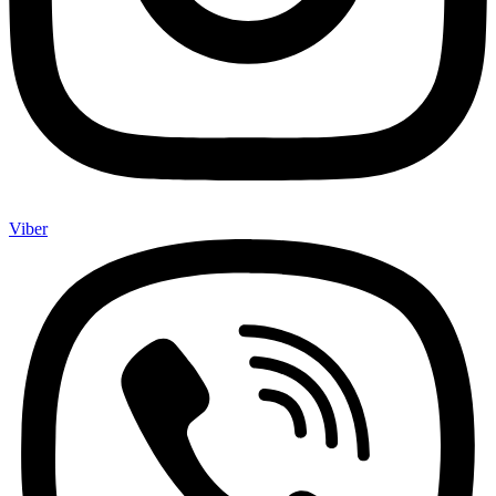
Viber