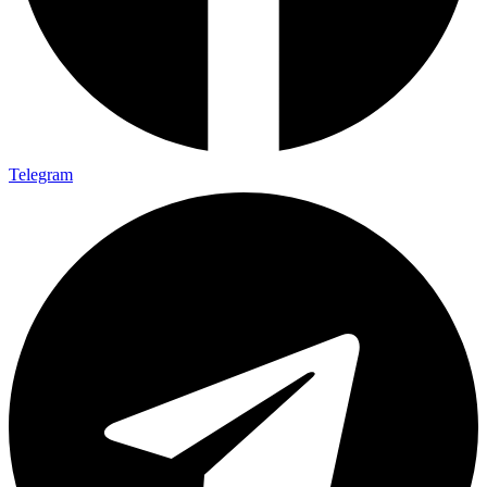
Telegram