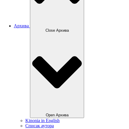
Архива
Close Архива
Open Архива
Kinonia in English
Списак аутора