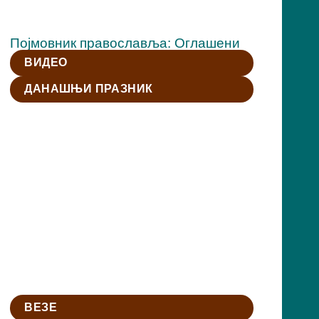
Појмовник православља: Оглашени
ВИДЕО
ДАНАШЊИ ПРАЗНИК
ВЕЗЕ