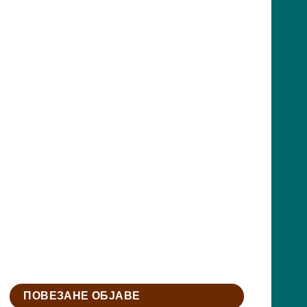
ПОВЕЗАНЕ ОБЈАВЕ