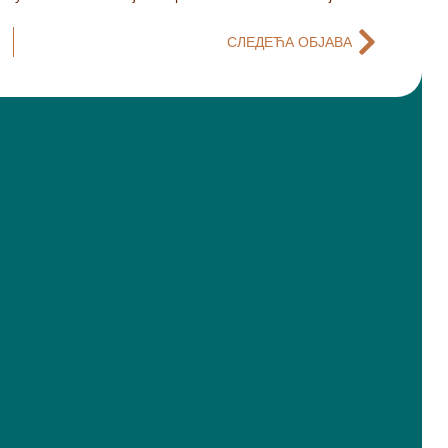
СЛЕДЕЋА ОБЈАВА