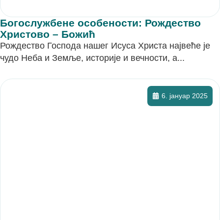
Богослужбене особености: Рождество
Христово – Божић
Рождество Господа нашег Исуса Христа највеће је
чудо Неба и Земље, историје и вечности, а...
6. јануар 2025