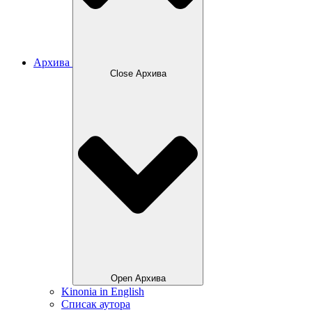
Архива
Close Архива
Open Архива
Kinonia in English
Списак аутора