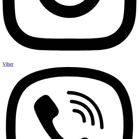
Viber