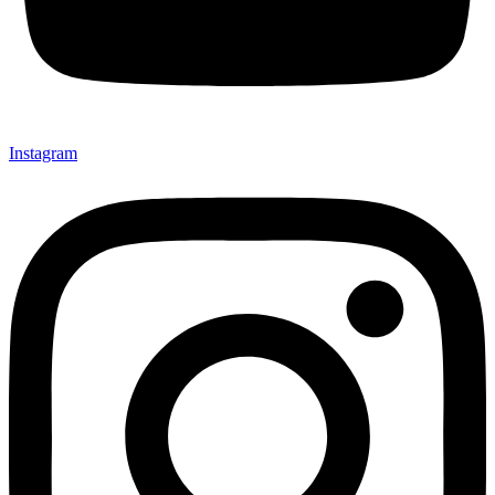
Instagram