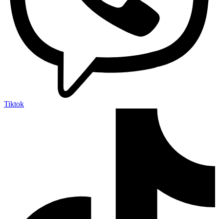
Tiktok