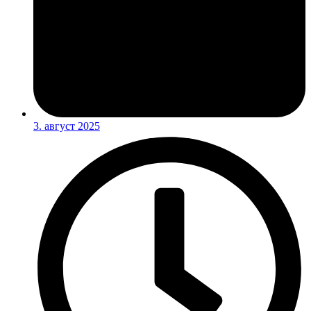
3. август 2025