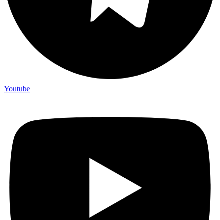
Youtube