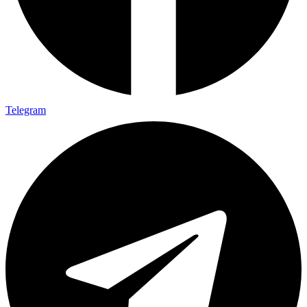
Telegram