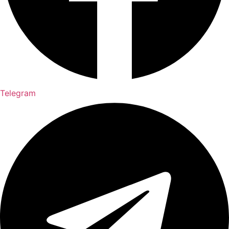
Telegram