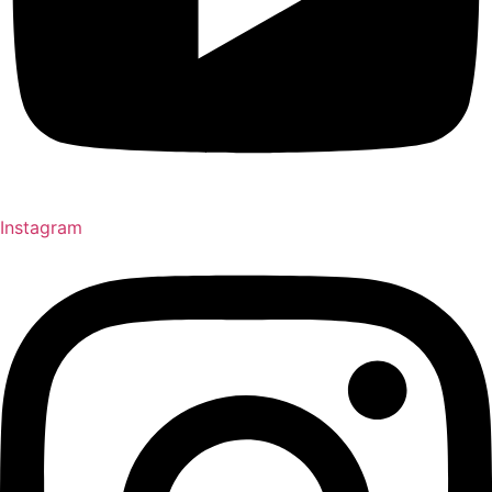
Instagram