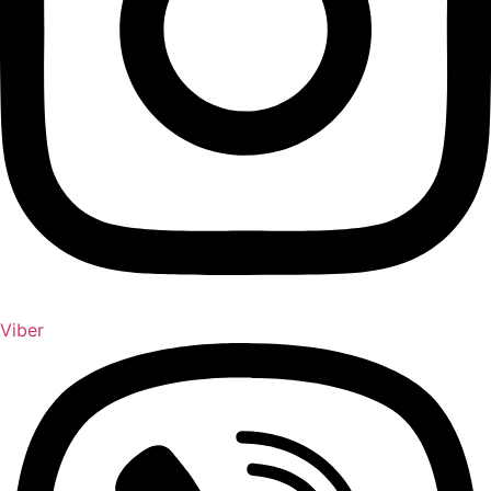
Viber