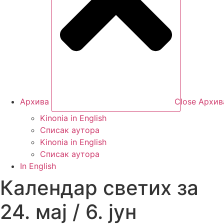
Архива
Close Архив
Kinonia in English
Списак аутора
Kinonia in English
Списак аутора
In English
Календар светих за
24. мај / 6. јун