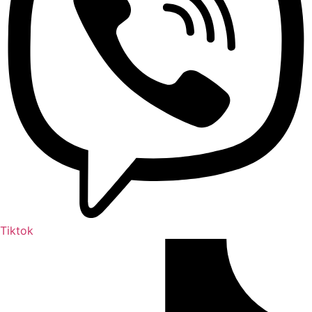
Tiktok