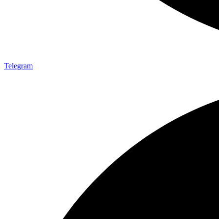
Telegram