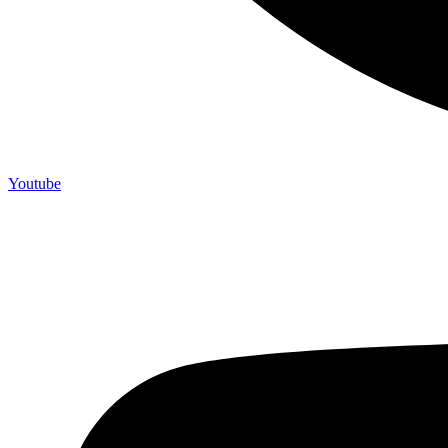
Youtube