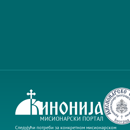
МИСИОНАРСКИ ПОРТАЛ
Следујући потреби за конкретном мисионарском