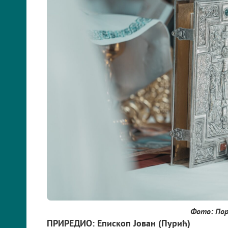
Фото: Пор
ПРИРЕДИО: Епископ Јован (Пурић)