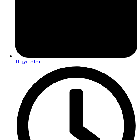
11. јун 2026