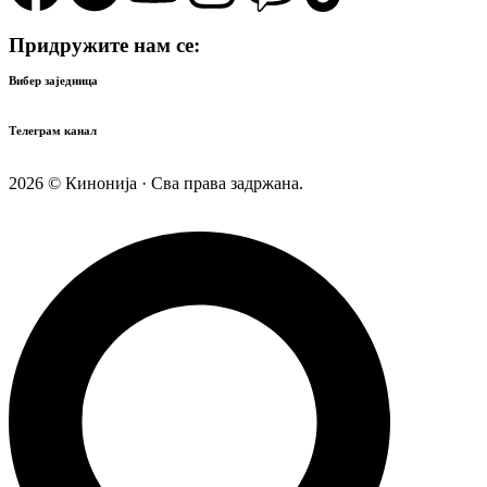
Придружите нам се:
Вибер заједница
Телеграм канал
2026 © Кинонија · Сва права задржана.