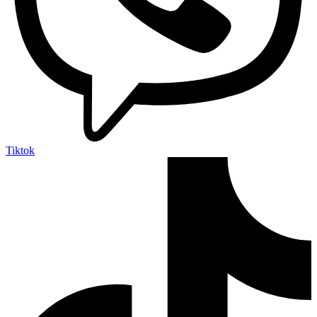
Tiktok