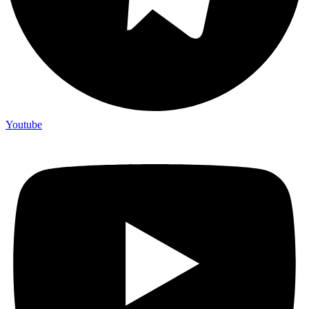
Youtube