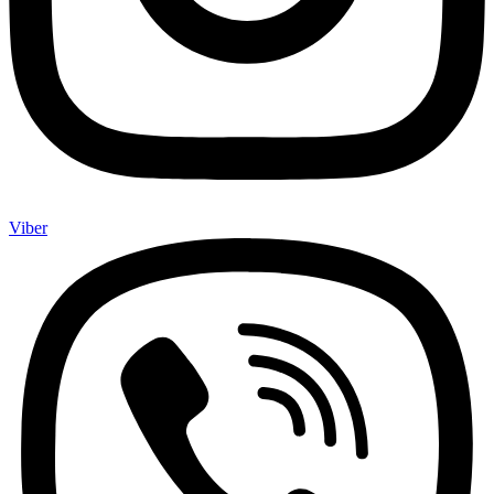
Viber