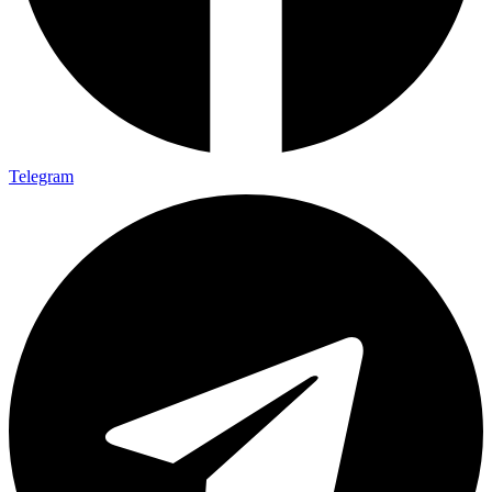
Telegram