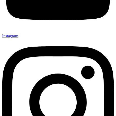
Instagram