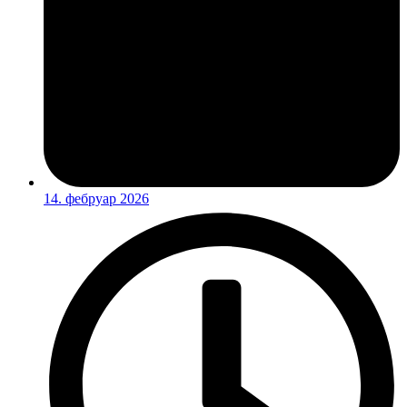
14. фебруар 2026