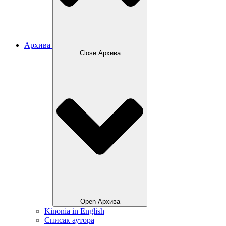
Архива
Close Архива
Open Архива
Kinonia in English
Списак аутора