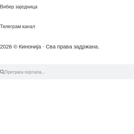
Вибер заједница
Телеграм канал
2026 © Кинонија · Сва права задржана.