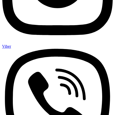
Viber