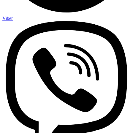
Viber