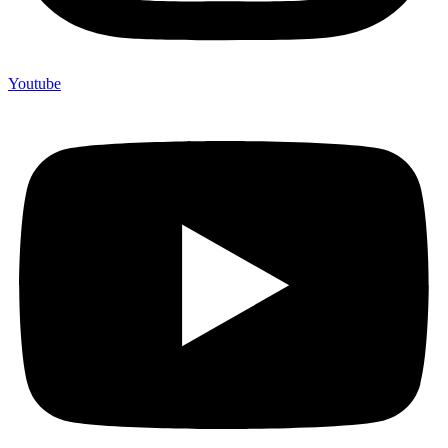
Youtube