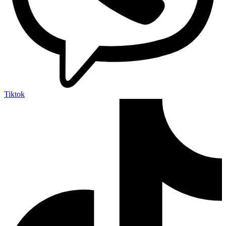
Tiktok