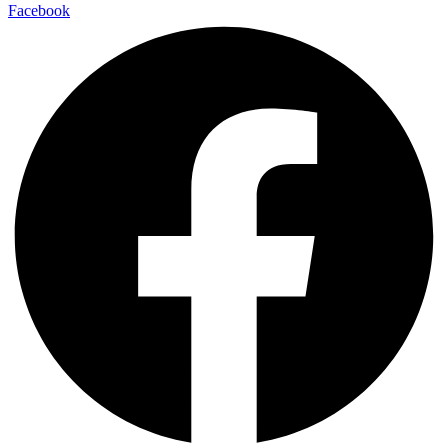
Facebook