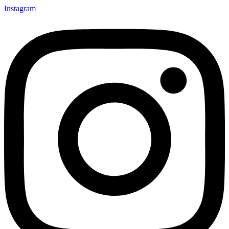
Instagram