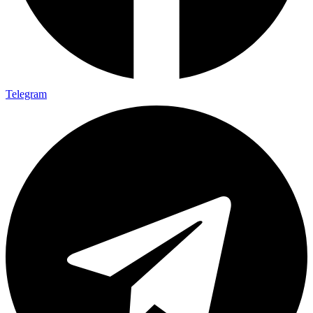
Telegram