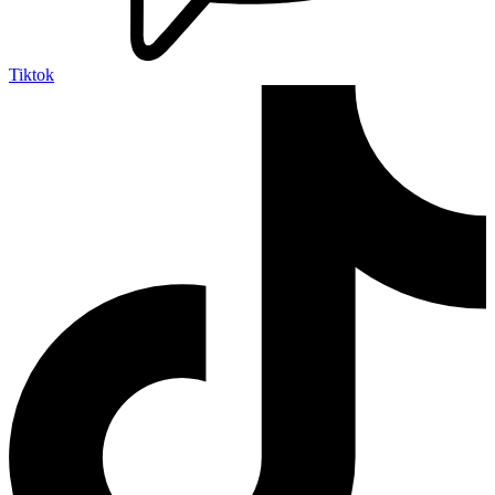
Tiktok