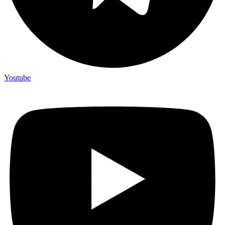
Youtube