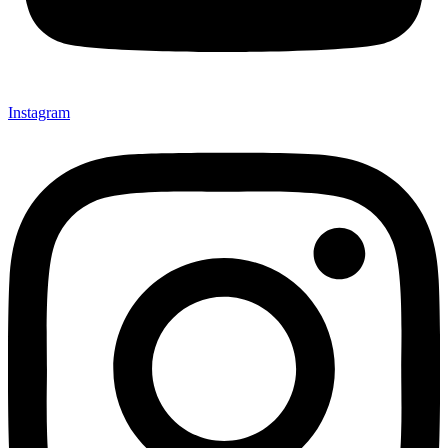
Instagram