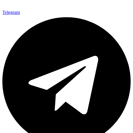
Telegram