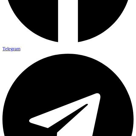
Telegram