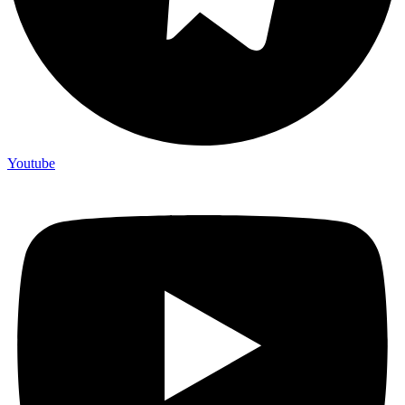
Youtube