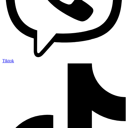
Tiktok