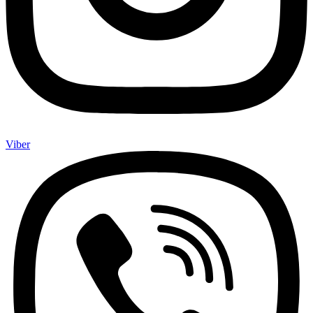
Viber