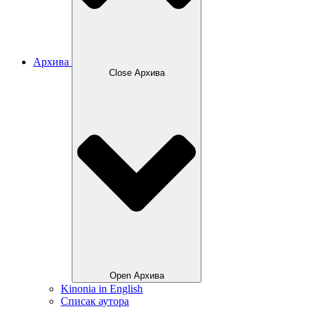
Архива
Close Архива
Open Архива
Kinonia in English
Списак аутора