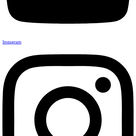
Instagram