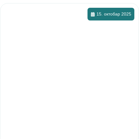
15. октобар 2025