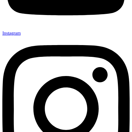
Instagram