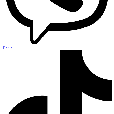
Tiktok