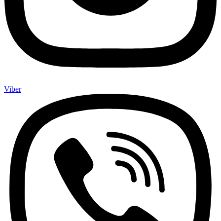
Viber