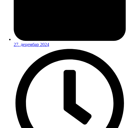
27. децембар 2024