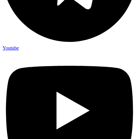
Youtube