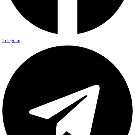
Telegram