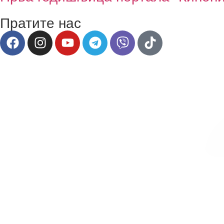
Пратите нас