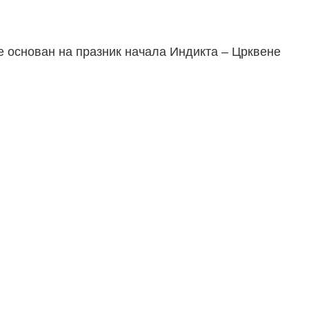
е основан на празник начала Индикта – Црквене