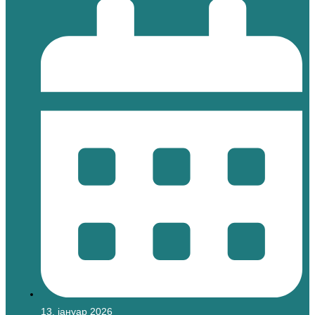
13. јануар 2026