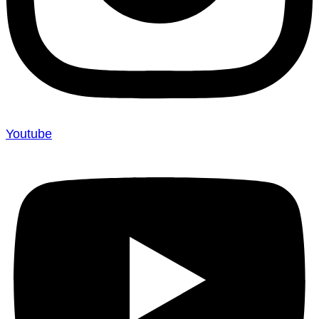
Youtube