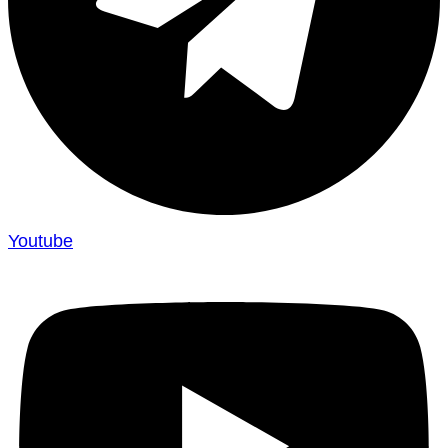
Youtube