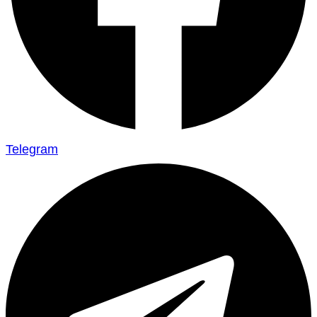
Telegram