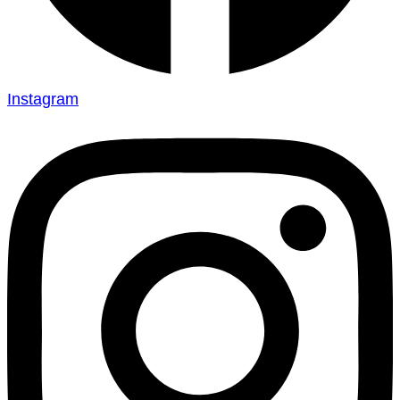
Instagram