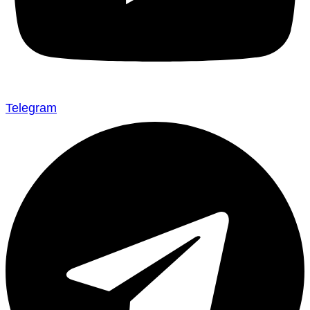
Telegram