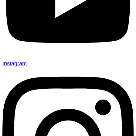
Instagram