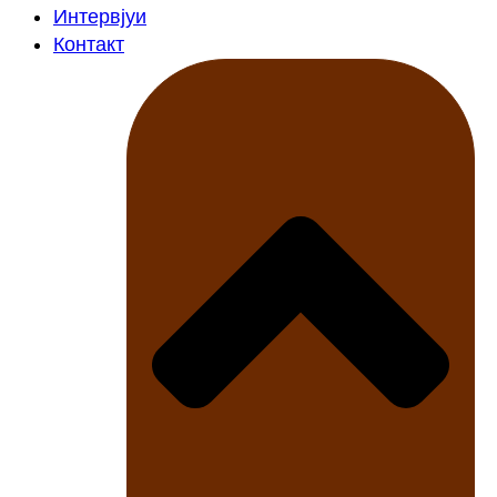
Интервјуи
Контакт