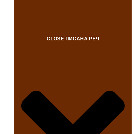
CLOSE ПИСАНА РЕЧ