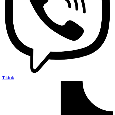
Tiktok