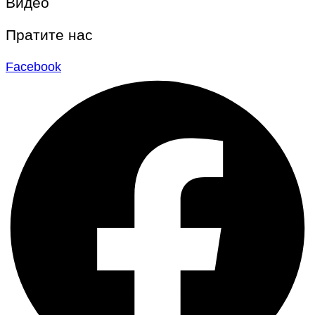
Видео
Пратите нас
Facebook