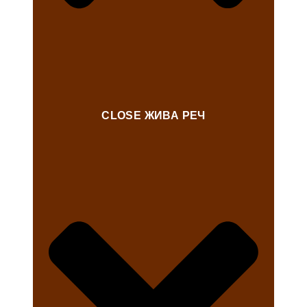
CLOSE ЖИВА РЕЧ