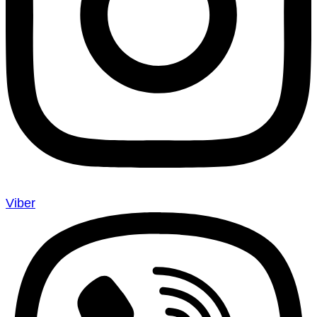
Viber