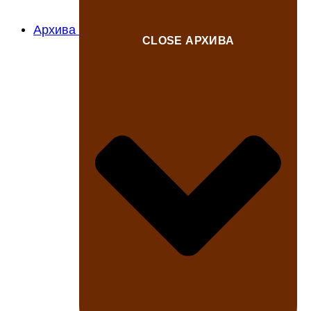
Архива
CLOSE АРХИВА