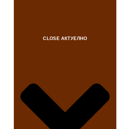
CLOSE АКТУЕЛНО