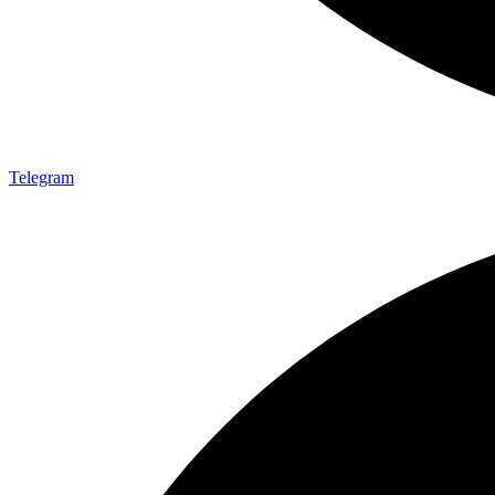
Telegram