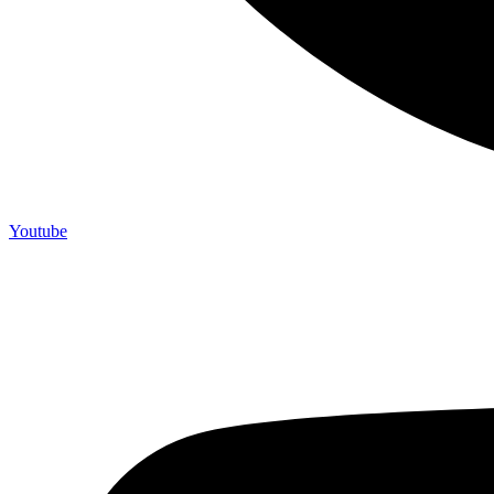
Youtube