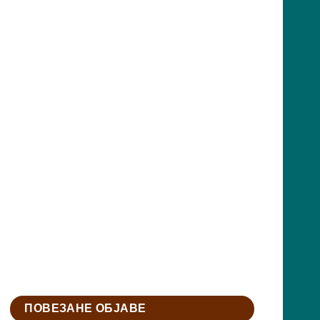
ПОВЕЗАНЕ ОБЈАВЕ