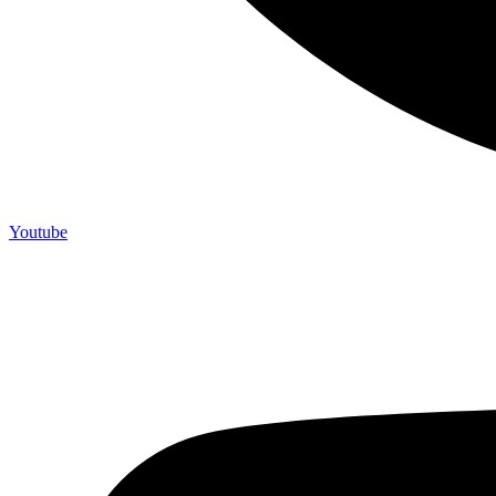
Youtube