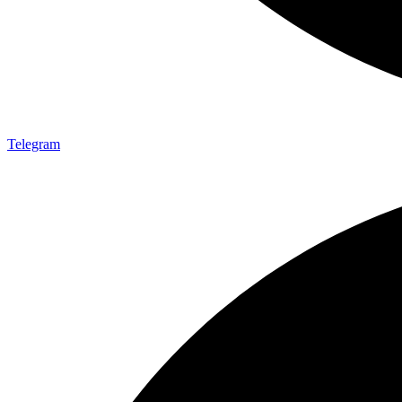
Telegram