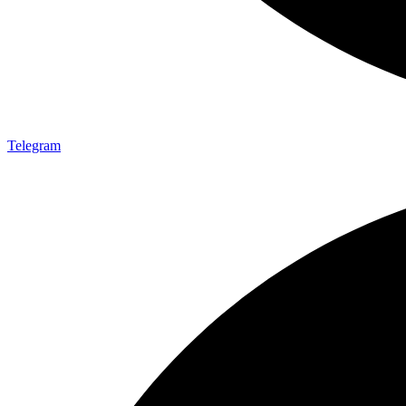
Telegram