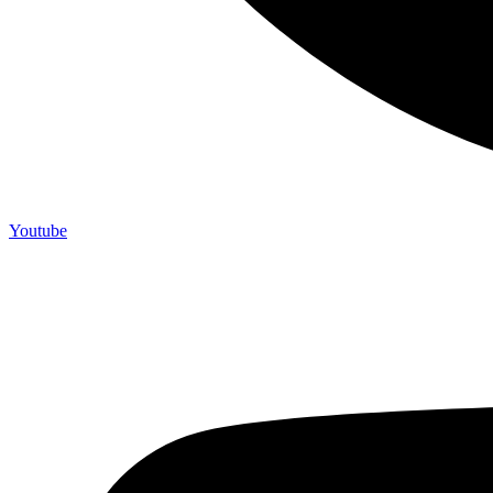
Youtube