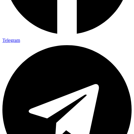
Telegram