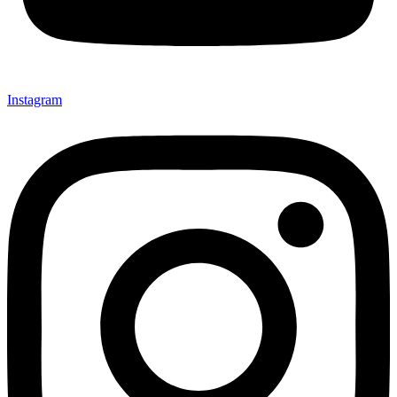
Instagram