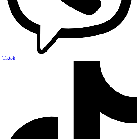
Tiktok