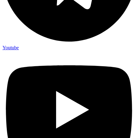
Youtube