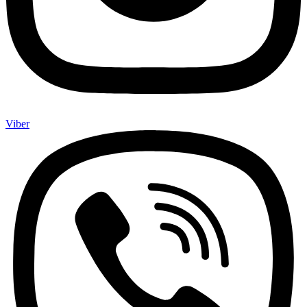
Viber