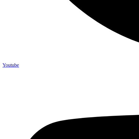
Youtube