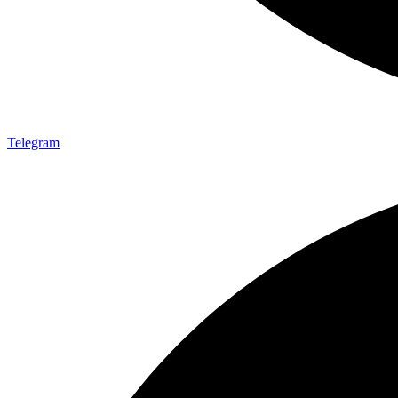
Telegram