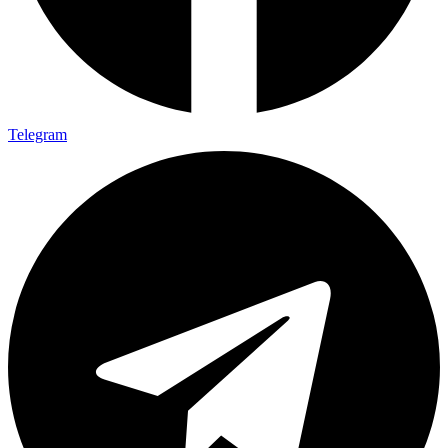
Telegram