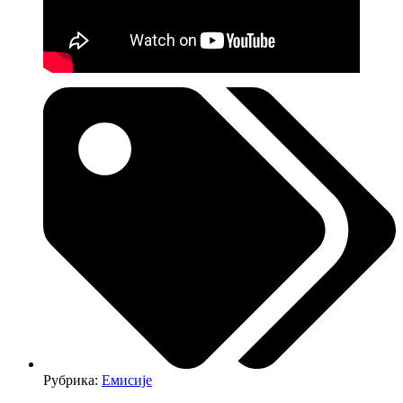
Рубрика:
Емисије