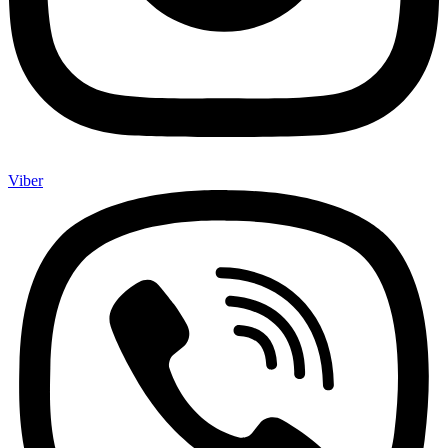
Viber