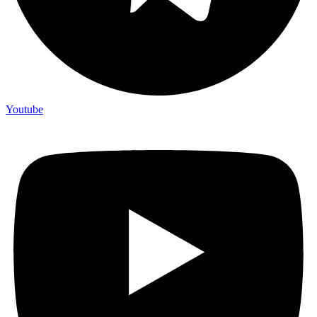
Youtube