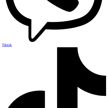
Tiktok