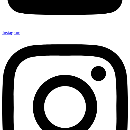
Instagram