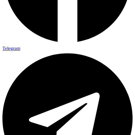
Telegram