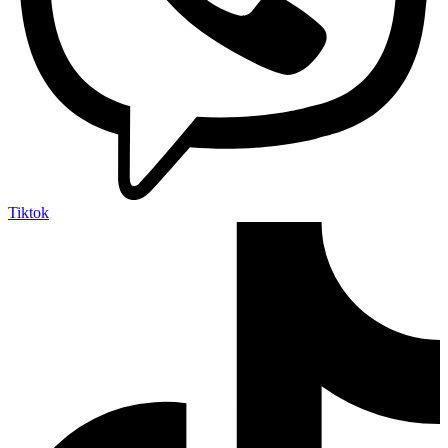
Tiktok