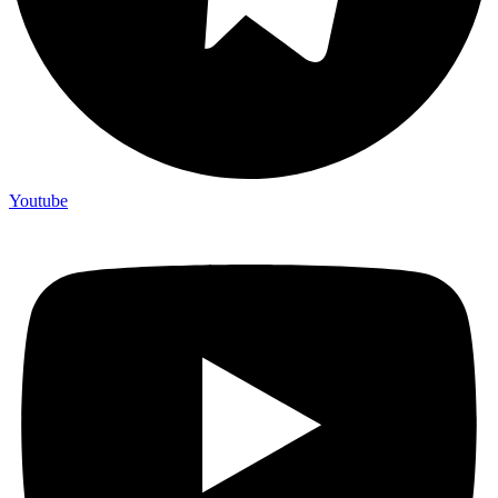
Youtube