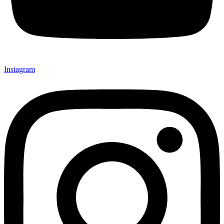
Instagram