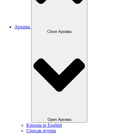
Архива
Close Архива
Open Архива
Kinonia in English
Списак аутора