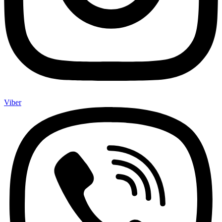
Viber