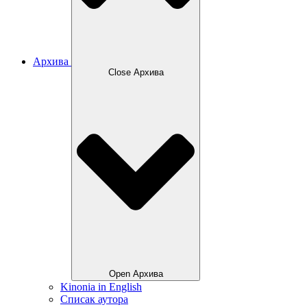
Архива
Close Архива
Open Архива
Kinonia in English
Списак аутора