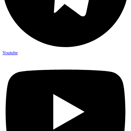
Youtube