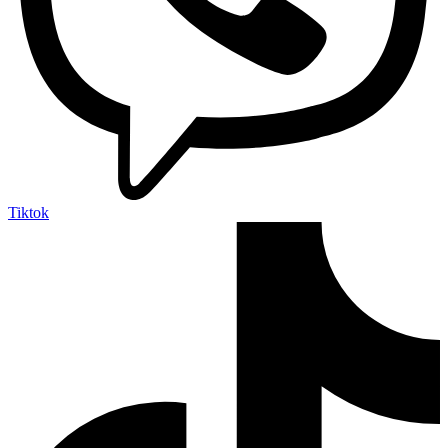
Tiktok