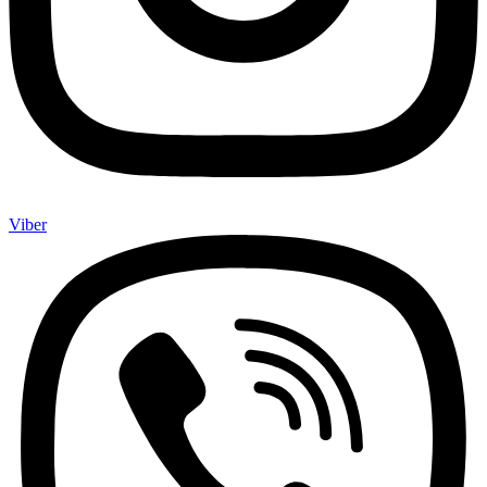
Viber