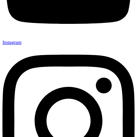
Instagram