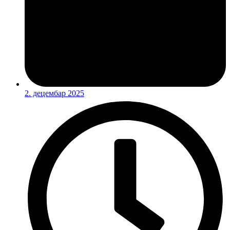
2. децембар 2025