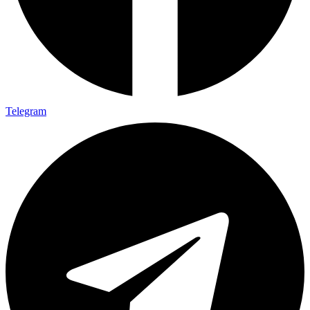
Telegram