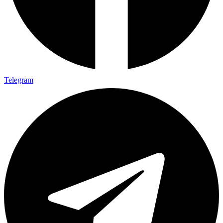
Telegram