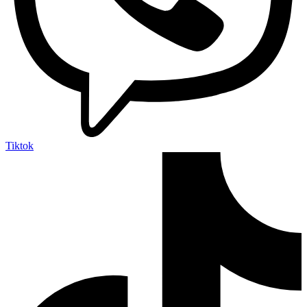
Tiktok