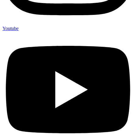
Youtube