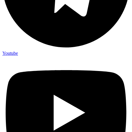
Youtube