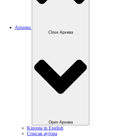
Архива
Close Архива
Open Архива
Kinonia in English
Списак аутора