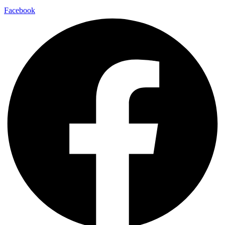
Facebook