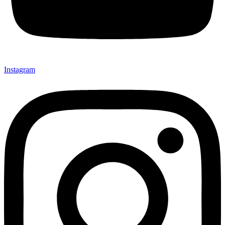
Instagram