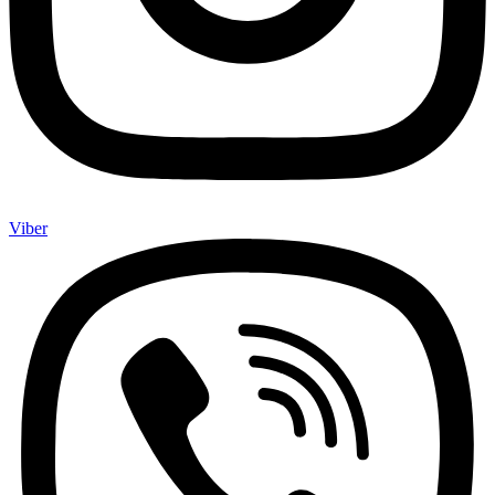
Viber