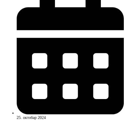
25. октобар 2024