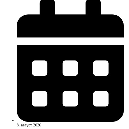
8. август 2026