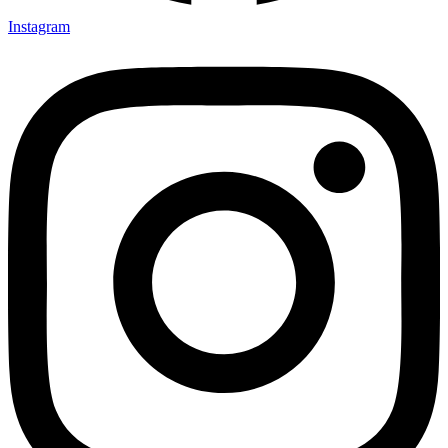
Instagram