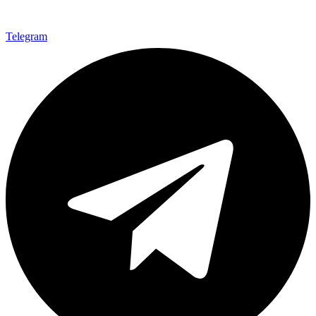
Telegram