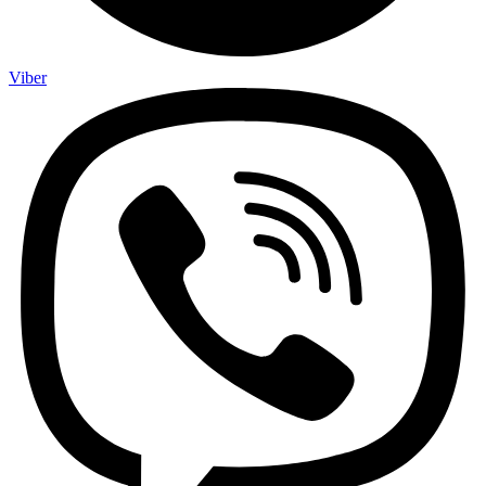
Viber