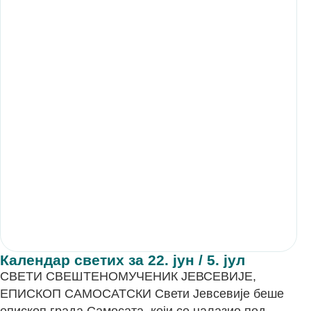
Календар светих за 22. јун / 5. јул
СВЕТИ СВЕШТЕНОМУЧЕНИК ЈЕВСЕВИЈЕ,
ЕПИСКОП САМОСАТСКИ Свети Јевсевије беше