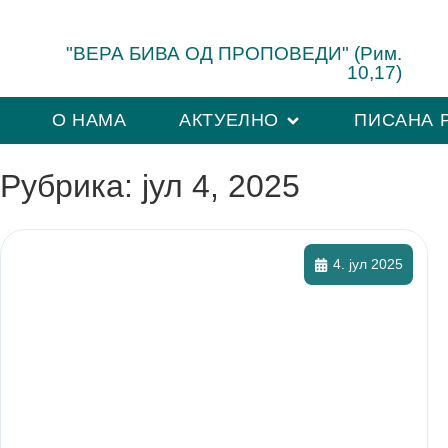
"ВЕРА БИВА ОД ПРОПОВЕДИ" (Рим.
10,17)
О НАМА
АКТУЕЛНО
ПИСАНА 
Рубрика: јул 4, 2025
4. јул 2025