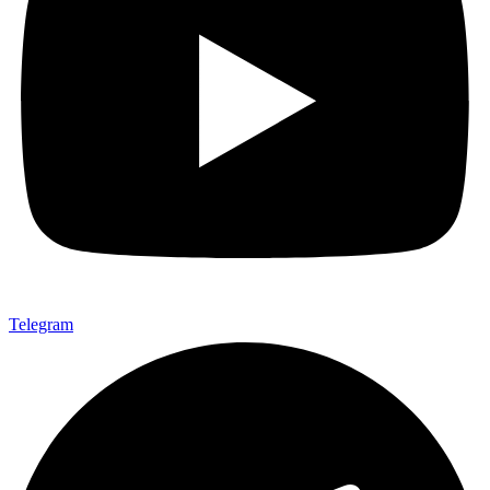
Telegram