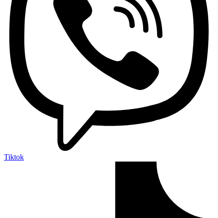
Tiktok