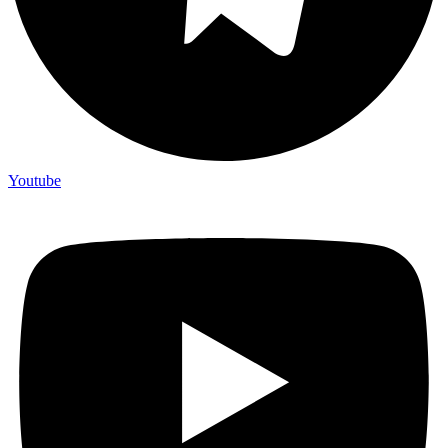
Youtube