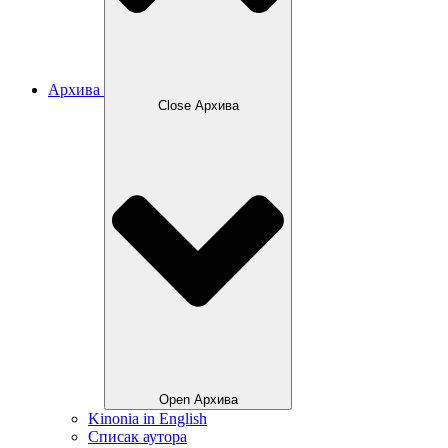
Архива
Close Архива
Open Архива
Kinonia in English
Списак аутора