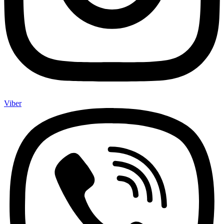
Viber